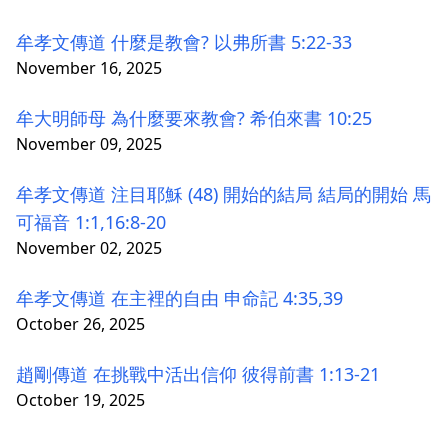
牟孝文傳道 什麼是教會? 以弗所書 5:22-33
November 16, 2025
牟大明師母 為什麼要來教會? 希伯來書 10:25
November 09, 2025
牟孝文傳道 注目耶穌 (48) 開始的結局 結局的開始 馬
可福音 1:1,16:8-20
November 02, 2025
牟孝文傳道 在主裡的自由 申命記 4:35,39
October 26, 2025
趙剛傳道 在挑戰中活出信仰 彼得前書 1:13-21
October 19, 2025