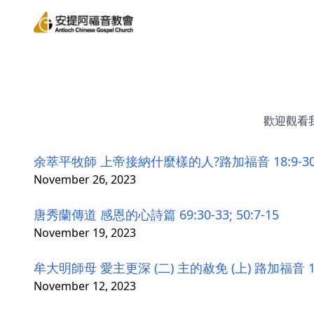
歡迎觀看
余萃平牧師 上帝接納什麼樣的人?路加福音 18:9-3
November 26, 2023
唐秀蘭傳道 感恩的心詩篇 69:30-33; 50:7-15
November 19, 2023
牟大明師母 愛主更深 (二) 主的赦免 (上) 路加福音 15:1
November 12, 2023